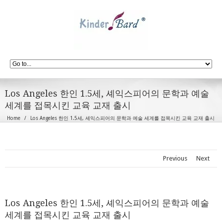
Los Angeles 한인 1.5세, 셰익스피어의 문학과 예술
세계를 접목시킨 교육 교재 출시
Home
Los Angeles 한인 1.5세, 셰익스피어의 문학과 예술 세계를 접목시킨 교육 교재 출시
Previous
Next
Los Angeles 한인 1.5세, 셰익스피어의 문학과 예술
세계를 접목시킨 교육 교재 출시