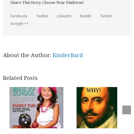
Share This Story, Choose Your Platform!
Facebook
Twitter
LinkedIn
Reddit
Tumblr
Google +1
About the Author:
KinderBard
Related Posts