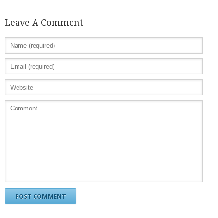
Leave A Comment